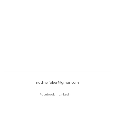
nadine.faber@gmail.com
Facebook
Linkedin