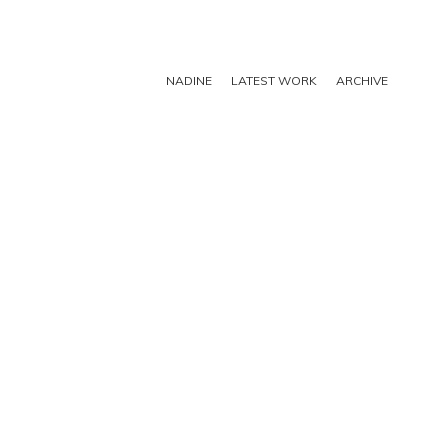
NADINE
LATEST WORK
ARCHIVE